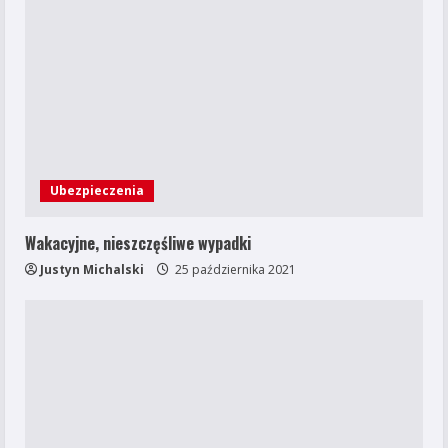
Ubezpieczenia
Wakacyjne, nieszczęśliwe wypadki
Justyn Michalski
25 października 2021