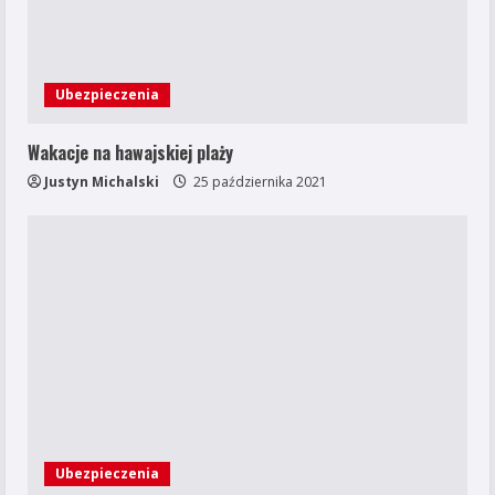
Ubezpieczenia
Wakacje na hawajskiej plaży
Justyn Michalski
25 października 2021
Ubezpieczenia