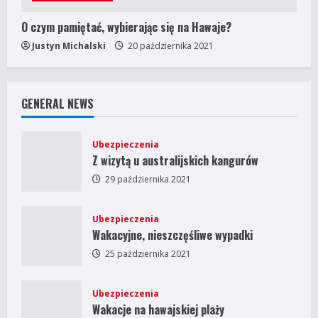
O czym pamiętać, wybierając się na Hawaje?
Justyn Michalski
20 października 2021
GENERAL NEWS
Ubezpieczenia
Z wizytą u australijskich kangurów
29 października 2021
Ubezpieczenia
Wakacyjne, nieszczęśliwe wypadki
25 października 2021
Ubezpieczenia
Wakacje na hawajskiej plaży