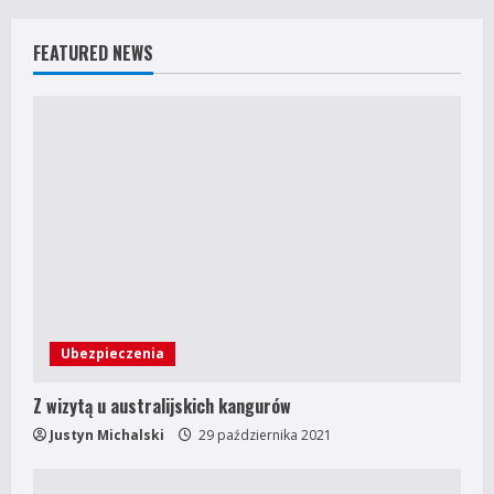
FEATURED NEWS
Ubezpieczenia
Z wizytą u australijskich kangurów
Justyn Michalski
29 października 2021