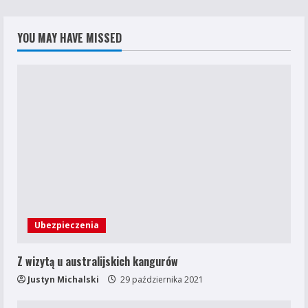
YOU MAY HAVE MISSED
Ubezpieczenia
Z wizytą u australijskich kangurów
Justyn Michalski
29 października 2021