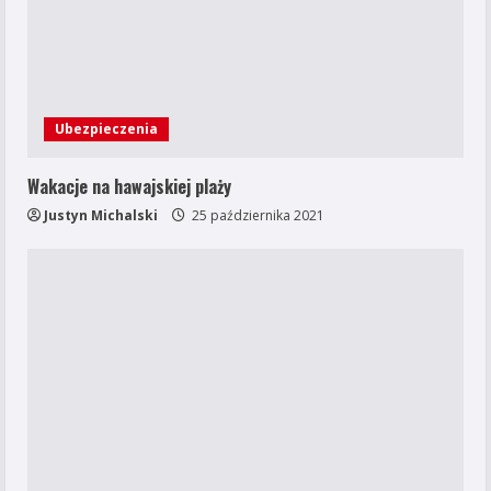
Ubezpieczenia
Wakacje na hawajskiej plaży
Justyn Michalski
25 października 2021