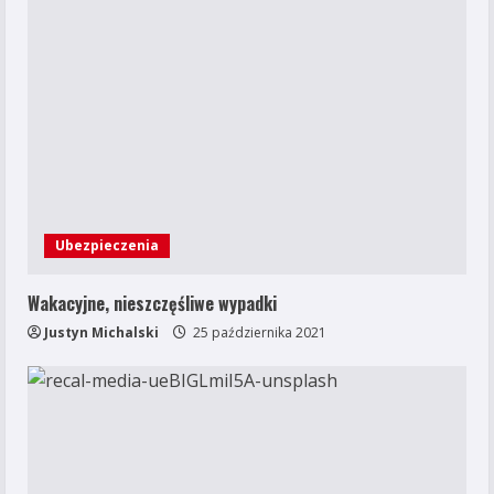
Ubezpieczenia
Wakacyjne, nieszczęśliwe wypadki
Justyn Michalski
25 października 2021