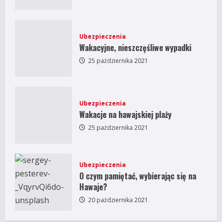
Ubezpieczenia
Wakacyjne, nieszczęśliwe wypadki
25 października 2021
Ubezpieczenia
Wakacje na hawajskiej plaży
25 października 2021
Ubezpieczenia
O czym pamiętać, wybierając się na
Hawaje?
20 października 2021