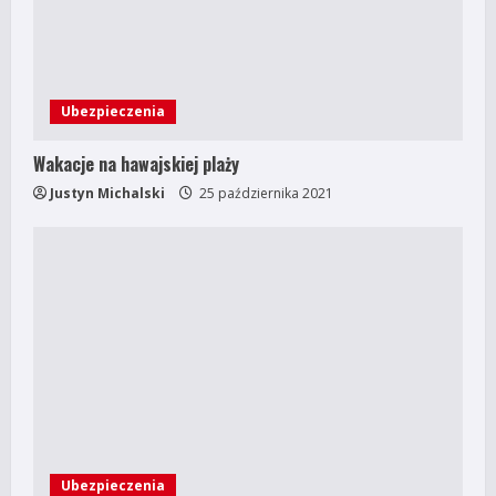
Ubezpieczenia
Wakacje na hawajskiej plaży
Justyn Michalski
25 października 2021
Ubezpieczenia