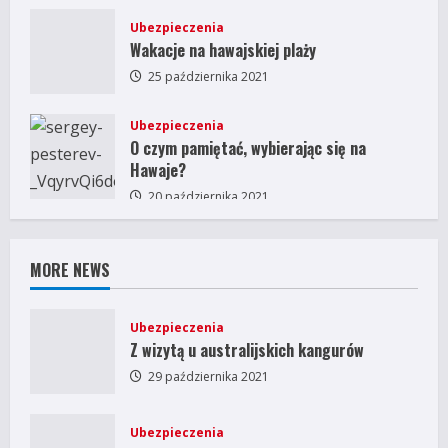
Ubezpieczenia
Wakacje na hawajskiej plaży
25 października 2021
Ubezpieczenia
O czym pamiętać, wybierając się na
Hawaje?
20 października 2021
MORE NEWS
Ubezpieczenia
Z wizytą u australijskich kangurów
29 października 2021
Ubezpieczenia