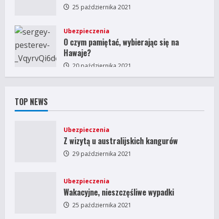
25 października 2021
Ubezpieczenia
O czym pamiętać, wybierając się na
Hawaje?
20 października 2021
TOP NEWS
Ubezpieczenia
Z wizytą u australijskich kangurów
29 października 2021
Ubezpieczenia
Wakacyjne, nieszczęśliwe wypadki
25 października 2021