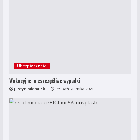
Ubezpieczenia
Wakacyjne, nieszczęśliwe wypadki
Justyn Michalski
25 października 2021