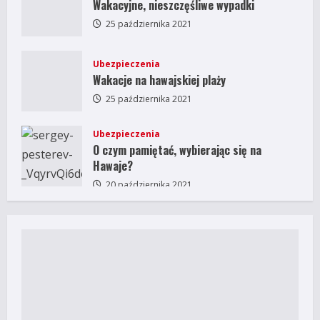
Wakacyjne, nieszczęśliwe wypadki
25 października 2021
Ubezpieczenia
Wakacje na hawajskiej plaży
25 października 2021
Ubezpieczenia
O czym pamiętać, wybierając się na
Hawaje?
20 października 2021