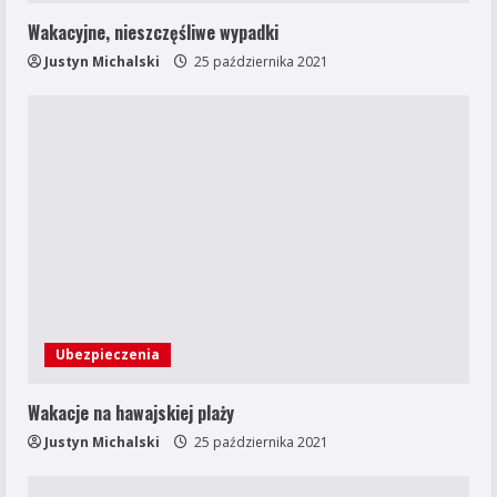
Wakacyjne, nieszczęśliwe wypadki
Justyn Michalski
25 października 2021
Ubezpieczenia
Wakacje na hawajskiej plaży
Justyn Michalski
25 października 2021