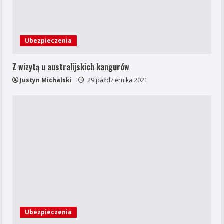
Ubezpieczenia
Z wizytą u australijskich kangurów
Justyn Michalski
29 października 2021
Ubezpieczenia