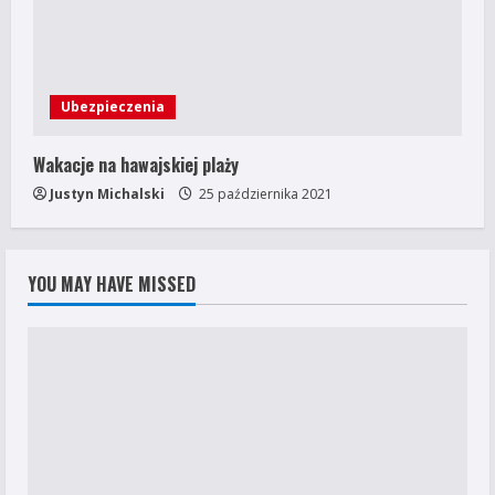
Ubezpieczenia
Wakacje na hawajskiej plaży
Justyn Michalski
25 października 2021
YOU MAY HAVE MISSED