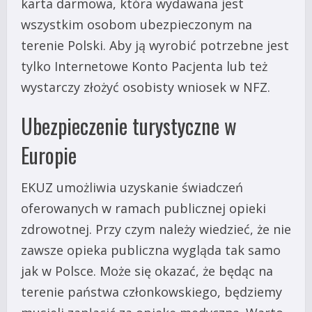
karta darmowa, która wydawana jest
wszystkim osobom ubezpieczonym na
terenie Polski. Aby ją wyrobić potrzebne jest
tylko Internetowe Konto Pacjenta lub też
wystarczy złożyć osobisty wniosek w NFZ.
Ubezpieczenie turystyczne w
Europie
EKUZ umożliwia uzyskanie świadczeń
oferowanych w ramach publicznej opieki
zdrowotnej. Przy czym należy wiedzieć, że nie
zawsze opieka publiczna wygląda tak samo
jak w Polsce. Może się okazać, że będąc na
terenie państwa członkowskiego, będziemy