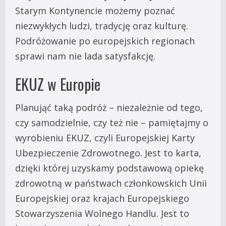
Starym Kontynencie możemy poznać
niezwykłych ludzi, tradycję oraz kulturę.
Podróżowanie po europejskich regionach
sprawi nam nie lada satysfakcję.
EKUZ w Europie
Planująć taką podróż – niezależnie od tego,
czy samodzielnie, czy też nie – pamiętajmy o
wyrobieniu EKUZ, czyli Europejskiej Karty
Ubezpieczenie Zdrowotnego. Jest to karta,
dzięki której uzyskamy podstawową opiekę
zdrowotną w państwach członkowskich Unii
Europejskiej oraz krajach Europejskiego
Stowarzyszenia Wolnego Handlu. Jest to