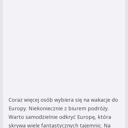
Coraz więcej osób wybiera się na wakacje do
Europy. Niekoniecznie z biurem podróży.
Warto samodzielnie odkryć Europę, która
skrywa wiele fantastycznych tajemnic. Na