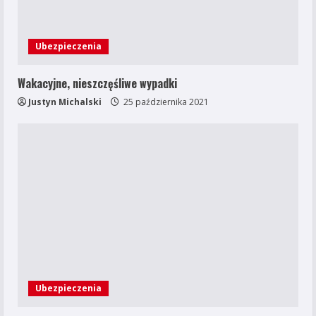
Ubezpieczenia
Wakacyjne, nieszczęśliwe wypadki
Justyn Michalski
25 października 2021
Ubezpieczenia