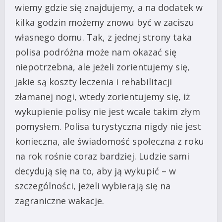
wiemy gdzie się znajdujemy, a na dodatek w
kilka godzin możemy znowu być w zaciszu
własnego domu. Tak, z jednej strony taka
polisa podróżna może nam okazać się
niepotrzebna, ale jeżeli zorientujemy się,
jakie są koszty leczenia i rehabilitacji
złamanej nogi, wtedy zorientujemy się, iż
wykupienie polisy nie jest wcale takim złym
pomysłem. Polisa turystyczna nigdy nie jest
konieczna, ale świadomość społeczna z roku
na rok rośnie coraz bardziej. Ludzie sami
decydują się na to, aby ją wykupić – w
szczególności, jeżeli wybierają się na
zagraniczne wakacje.