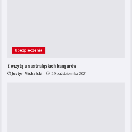
Ubezpieczenia
Z wizytą u australijskich kangurów
Justyn Michalski
29 października 2021