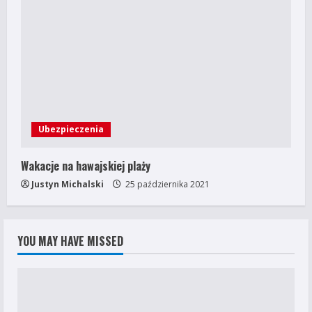
Ubezpieczenia
Wakacje na hawajskiej plaży
Justyn Michalski
25 października 2021
YOU MAY HAVE MISSED