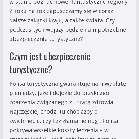
w stanie poznać nowe, fantastyczne regiony.
Z roku na rok zapuszczamy się w coraz
dalsze zakątki kraju, a także świata. Czy
podczas tych wojaży będzie nam potrzebne
ubezpieczenie turystyczne?
Czym jest ubezpieczenie
turystyczne?
Polisa turystyczna gwarantuje nam wypłatę
pieniędzy, jeżeli dojdzie do przykrego
zdarzenia związanego z utratą zdrowia.
Najczęściej chodzi tu chociażby o
zwichnięcie, czy też złamanie nogi. Polisa
pokrywa wszelkie koszty leczenia – w