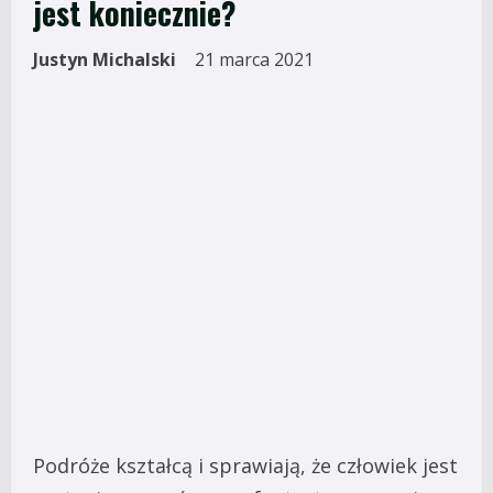
jest koniecznie?
Justyn Michalski
21 marca 2021
Podróże kształcą i sprawiają, że człowiek jest