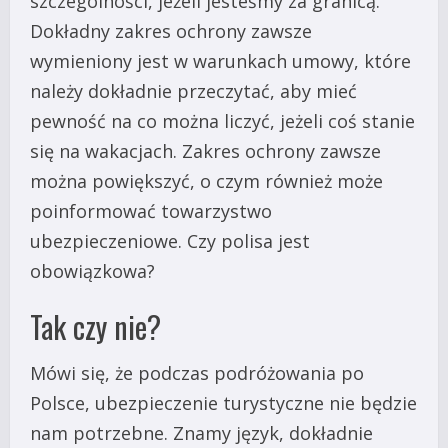
szczególności, jeżeli jesteśmy za granicą.
Dokładny zakres ochrony zawsze
wymieniony jest w warunkach umowy, które
należy dokładnie przeczytać, aby mieć
pewność na co można liczyć, jeżeli coś stanie
się na wakacjach. Zakres ochrony zawsze
można powiększyć, o czym również może
poinformować towarzystwo
ubezpieczeniowe. Czy polisa jest
obowiązkowa?
Tak czy nie?
Mówi się, że podczas podróżowania po
Polsce, ubezpieczenie turystyczne nie będzie
nam potrzebne. Znamy język, dokładnie