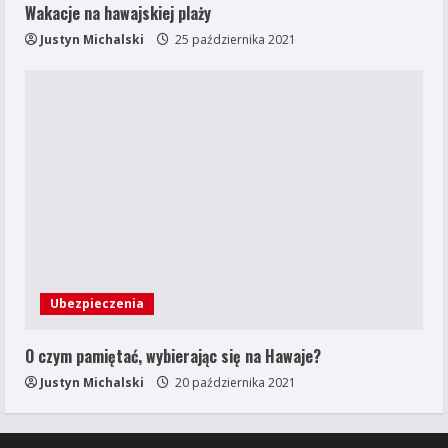
Wakacje na hawajskiej plaży
Justyn Michalski
25 października 2021
Ubezpieczenia
O czym pamiętać, wybierając się na Hawaje?
Justyn Michalski
20 października 2021