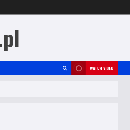
.pl
WATCH VIDEO