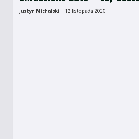
Justyn Michalski
12 listopada 2020