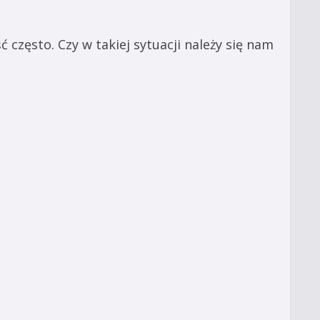
często. Czy w takiej sytuacji należy się nam