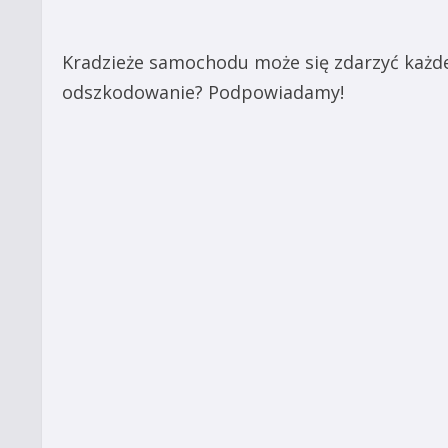
Kradzieże samochodu może się zdarzyć każdem
odszkodowanie? Podpowiadamy!