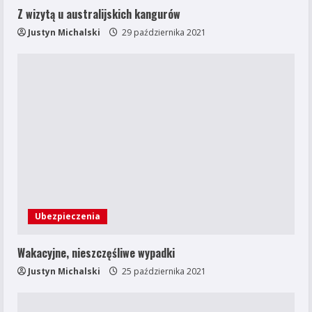
Z wizytą u australijskich kangurów
Justyn Michalski
29 października 2021
Ubezpieczenia
Wakacyjne, nieszczęśliwe wypadki
Justyn Michalski
25 października 2021