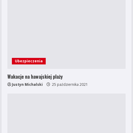
Ubezpieczenia
Wakacje na hawajskiej plaży
Justyn Michalski
25 października 2021